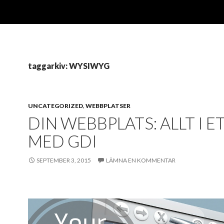
taggarkiv: WYSIWYG
UNCATEGORIZED
,
WEBBPLATSER
DIN WEBBPLATS: ALLT I E
MED GDI
SEPTEMBER 3, 2015
LÄMNA EN KOMMENTAR