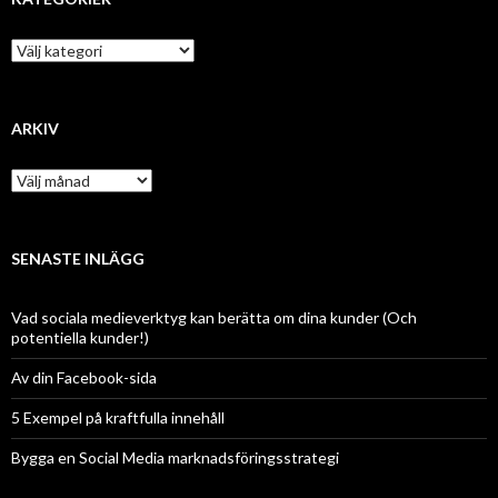
Kategorier
ARKIV
Arkiv
SENASTE INLÄGG
Vad sociala medieverktyg kan berätta om dina kunder (Och
potentiella kunder!)
Av din Facebook-sida
5 Exempel på kraftfulla innehåll
Bygga en Social Media marknadsföringsstrategi