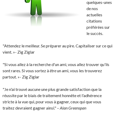
quelques-unes
de nos
actuelles
citations
préférées sur
le succès.
"Attendez le meilleur. Se préparer au pire. Capitaliser sur ce qui
vient. »- Zig Ziglar
"Si vous allez à la recherche d'un ami, vous allez trouver qu'ils
sont rares. Si vous sortez à
être
un ami, vous les trouverez
partout. »- Zig Ziglar
"Je n'ai trouvé aucune une plus grande satisfaction que la
réussite par le biais de traitement honnête et l'adhérence
stricte à la vue qui, pour vous à gagner, ceux qui que vous
traitez devraient gagner ainsi." –
Alan Greenspan