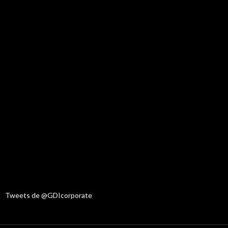
Tweets de @GDIcorporate