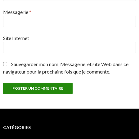
Messagerie
*
Site Internet
Sauvegarder mon nom, Messagerie, et site Web dans ce
navigateur pour la prochaine fois que je commente.
CATÉGORIES