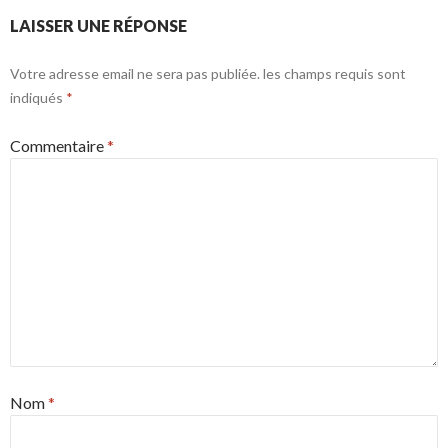
LAISSER UNE RÉPONSE
Votre adresse email ne sera pas publiée.
les champs requis sont
indiqués
*
Commentaire
*
Nom
*