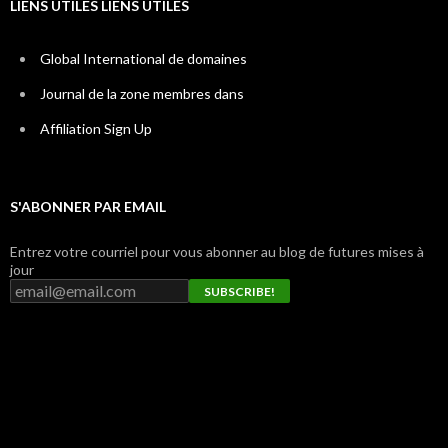
LIENS UTILES LIENS UTILES
Global International de domaines
Journal de la zone membres dans
Affiliation Sign Up
S'ABONNER PAR EMAIL
Entrez votre courriel pour vous abonner au blog de futures mises à
jour