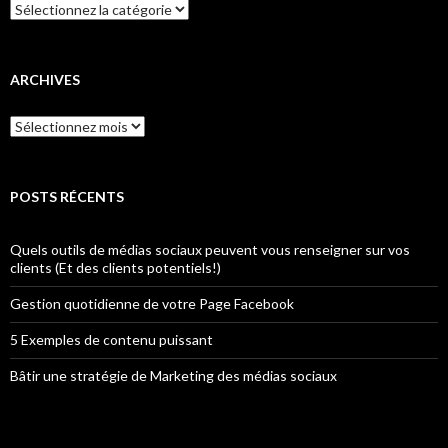
Catégories
ARCHIVES
Archives
POSTS RÉCENTS
Quels outils de médias sociaux peuvent vous renseigner sur vos
clients (Et des clients potentiels!)
Gestion quotidienne de votre Page Facebook
5 Exemples de contenu puissant
Bâtir une stratégie de Marketing des médias sociaux