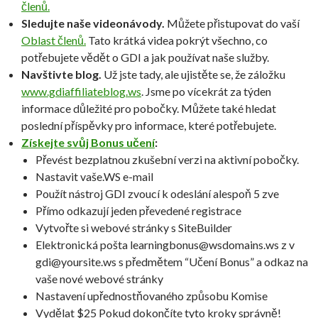
členů.
Sledujte naše videonávody.
Můžete přistupovat do vaší
Oblast členů.
Tato krátká videa pokrýt všechno, co
potřebujete vědět o GDI a jak používat naše služby.
Navštivte blog.
Už jste tady, ale ujistěte se, že záložku
www.gdiaffiliateblog.ws
. Jsme po vícekrát za týden
informace důležité pro pobočky. Můžete také hledat
poslední příspěvky pro informace, které potřebujete.
Získejte svůj Bonus učení
:
Převést bezplatnou zkušební verzi na aktivní pobočky.
Nastavit vaše.WS e-mail
Použít nástroj GDI zvoucí k odeslání alespoň 5 zve
Přímo odkazují jeden převedené registrace
Vytvořte si webové stránky s SiteBuilder
Elektronická pošta learningbonus@wsdomains.ws z v
gdi@yoursite.ws s předmětem “Učení Bonus” a odkaz na
vaše nové webové stránky
Nastavení upřednostňovaného způsobu Komise
Vydělat $25
Pokud
dokončíte tyto kroky správně!