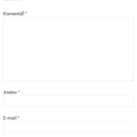
Komentář
*
Jméno
*
E-mail
*