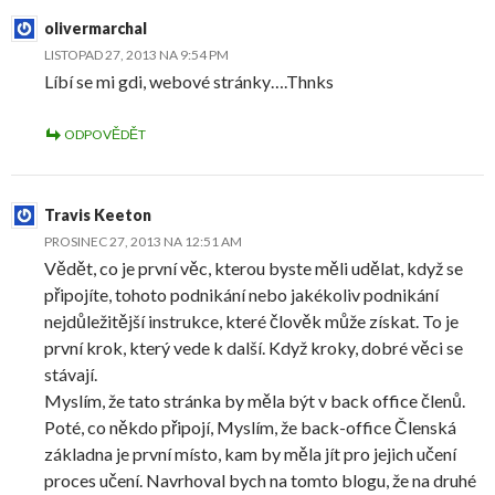
olivermarchal
LISTOPAD 27, 2013 NA 9:54 PM
Líbí se mi gdi, webové stránky….Thnks
ODPOVĚDĚT
Travis Keeton
PROSINEC 27, 2013 NA 12:51 AM
Vědět, co je první věc, kterou byste měli udělat, když se
připojíte, tohoto podnikání nebo jakékoliv podnikání
nejdůležitější instrukce, které člověk může získat. To je
první krok, který vede k další. Když kroky, dobré věci se
stávají.
Myslím, že tato stránka by měla být v back office členů.
Poté, co někdo připojí, Myslím, že back-office Členská
základna je první místo, kam by měla jít pro jejich učení
proces učení. Navrhoval bych na tomto blogu, že na druhé