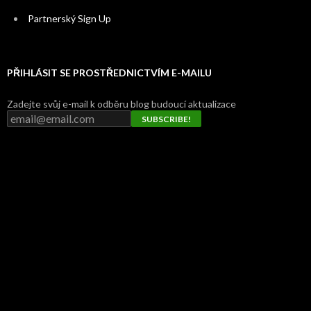
Partnerský Sign Up
PŘIHLÁSIT SE PROSTŘEDNICTVÍM E-MAILU
Zadejte svůj e-mail k odběru blog budoucí aktualizace