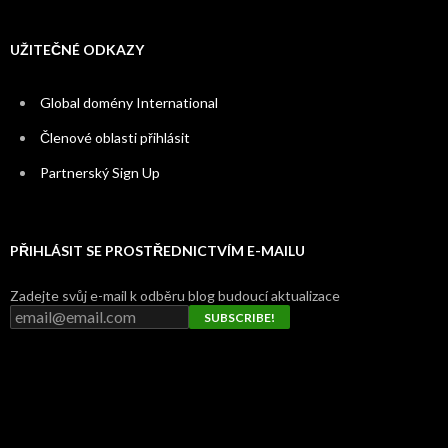
UŽITEČNÉ ODKAZY
Global domény International
Členové oblasti přihlásit
Partnerský Sign Up
PŘIHLÁSIT SE PROSTŘEDNICTVÍM E-MAILU
Zadejte svůj e-mail k odběru blog budoucí aktualizace