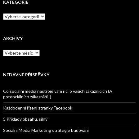
KATEGORIE
Kategorie
ARCHIVY
Archivy
NEDÁVNÉ PŘÍSPĚVKY
Co sociální média nástroje vám říci o vašich zákaznících (A
potenciálních zákazníků!)
Každodenní řízení stránky Facebook
5 Příklady obsahu, silný
Sociální Media Marketing strategie budování