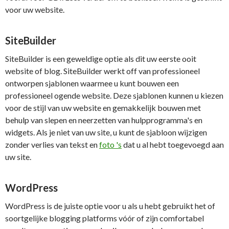
voor uw website.
SiteBuilder
SiteBuilder is een geweldige optie als dit uw eerste ooit
website of blog. SiteBuilder werkt off van professioneel
ontworpen sjablonen waarmee u kunt bouwen een
professioneel ogende website. Deze sjablonen kunnen u kiezen
voor de stijl van uw website en gemakkelijk bouwen met
behulp van slepen en neerzetten van hulpprogramma's en
widgets. Als je niet van uw site, u kunt de sjabloon wijzigen
zonder verlies van tekst en
foto 's
dat u al hebt toegevoegd aan
uw site.
WordPress
WordPress is de juiste optie voor u als u hebt gebruikt het of
soortgelijke blogging platforms vóór of zijn comfortabel