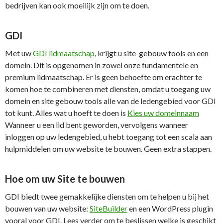
bedrijven kan ook moeilijk zijn om te doen.
GDI
Met uw
GDI lidmaatschap
, krijgt u site-gebouw tools en een
domein. Dit is opgenomen in zowel onze fundamentele en
premium lidmaatschap. Er is geen behoefte om erachter te
komen hoe te combineren met diensten, omdat u toegang uw
domein en site gebouw tools alle van de ledengebied voor GDI
tot kunt. Alles wat u hoeft te doen is
Kies uw domeinnaam
Wanneer u een lid bent geworden, vervolgens wanneer
inloggen op uw ledengebied, u hebt toegang tot een scala aan
hulpmiddelen om uw website te bouwen. Geen extra stappen.
Hoe om uw Site te bouwen
GDI biedt twee gemakkelijke diensten om te helpen u bij het
bouwen van uw website:
SiteBuilder
en een WordPress plugin
vooral voor GDI. Lees verder om te beslissen welke is geschikt