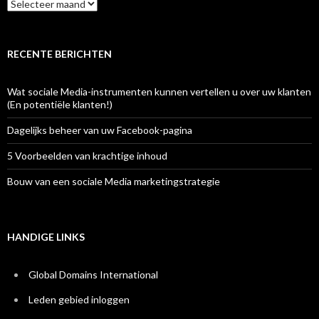
Archief
RECENTE BERICHTEN
Wat sociale Media-instrumenten kunnen vertellen u over uw klanten
(En potentiële klanten!)
Dagelijks beheer van uw Facebook-pagina
5 Voorbeelden van krachtige inhoud
Bouw van een sociale Media marketingstrategie
HANDIGE LINKS
Global Domains International
Leden gebied inloggen