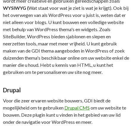
wordt meer creatieve en gebruiken gereedschappen zoals
WYSIWYG (
Wat staat voor wat je ziet is wat je krijgt). Ook bij
het overwegen van als WordPress voor u juist is, weten dat er
niet alleen voor blogs. U kunt bouwen een volledige website
met behulp van WordPress thema's en widgets. Zoals
SiteBuilder, WordPress bieden sjablonen en slepen en
neerzetten tools, maar met meer vrijheid. U kunt gebruik
maken van de GDI thema aangeboden in WordPress of zoek
duizenden thema's beschikbaar online om uw website enkel de
manier die u houd. Hebt u kennis van HTML, u kunt het
gebruiken om te personaliseren uw site nog meer.
Drupal
Voor die zeer ervaren website bouwers, GDI biedt de
mogelijkheid om te gebruiken
Drupal CMS
om uw website te
bouwen. Deze plugin kunt u vinden in het gebied van uw lid
onder de navigatie voor WordPress en meer.