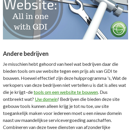
Andere bedrijven
Je misschien hebt gehoord van heel wat bedrijven daar die
bieden tools om uw website tegen een prijs als van GDI te
bouwen. Hoewel effectief zijn deze hulpprogramma 's, Wat de
verkopers van deze bedrijven niet vertellen u is dat is alles wat
die je krijgt–de
tools om een website te bouwen
. Dus
ontbreekt wat?
Uw domein
! Bedrijven die bieden deze site
gebouw tools kunnen alleen krijg je tot nu toe, uw site
toegankelijk maken voor iedereen moet u een nieuw domein
naast uw maandelijkse servicevergoeding aanschaffen.
Combineren van deze twee diensten van afzonderlijke