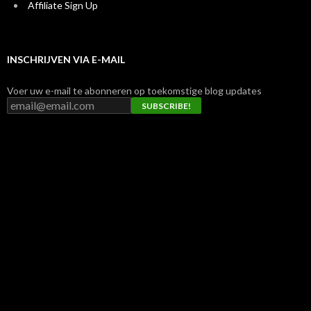
Affiliate Sign Up
INSCHRIJVEN VIA E-MAIL
Voer uw e-mail te abonneren op toekomstige blog updates