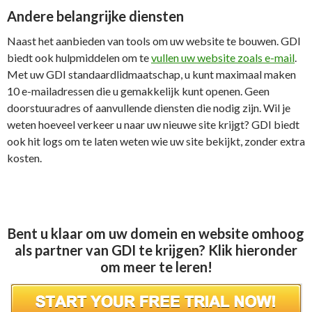
Andere belangrijke diensten
Naast het aanbieden van tools om uw website te bouwen. GDI
biedt ook hulpmiddelen om te
vullen uw website zoals e-mail
.
Met uw GDI standaardlidmaatschap, u kunt maximaal maken
10 e-mailadressen die u gemakkelijk kunt openen. Geen
doorstuuradres of aanvullende diensten die nodig zijn. Wil je
weten hoeveel verkeer u naar uw nieuwe site krijgt? GDI biedt
ook hit logs om te laten weten wie uw site bekijkt, zonder extra
kosten.
Bent u klaar om uw domein en website omhoog
als partner van GDI te krijgen? Klik hieronder
om meer te leren!