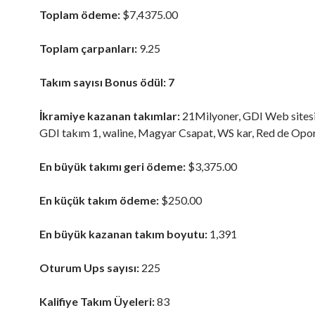
Toplam ödeme:
$7,4375.00
Toplam çarpanları:
9.25
Takım sayısı Bonus ödül: 7
İkramiye kazanan takımlar:
21Milyoner, GDI Web sitesi 
GDI takım 1, waline, Magyar Csapat, WS kar, Red de Opo
En büyük takımı geri ödeme:
$3,375.00
En küçük takım ödeme:
$250.00
En büyük kazanan takım boyutu:
1,391
Oturum Ups sayısı:
225
Kalifiye Takım Üyeleri:
83