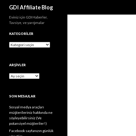
Arama
GDI Affiliate Blog
Eviniz için GDI Haberler,
Tavsiye, ve yarışmalar
KATEGORILER
Kategoriler
ARŞIVLER
Arşivler
SON MESAJLAR
Sosyal medya araçları
müşterileriniz hakkında ne
söyleyebilirsiniz (Ve
potansiyel müşteriler!)
Facebook sayfanızın günlük