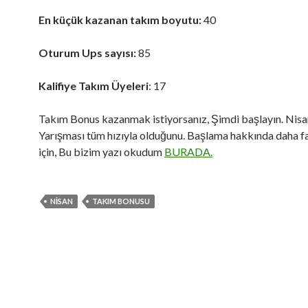
En küçük kazanan takım boyutu:
40
Oturum Ups sayısı:
85
Kalifiye Takım Üyeleri
: 17
Takım Bonus kazanmak istiyorsanız, Şimdi başlayın. Nisa
Yarışması tüm hızıyla olduğunu. Başlama hakkında daha fa
için, Bu bizim yazı okudum
BURADA.
NISAN
TAKIM BONUSU