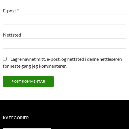
E-post
*
Nettsted
Lagre navnet mitt, e-post, og nettsted i denne nettleseren
for neste gang jeg kommenterer.
KATEGORIER