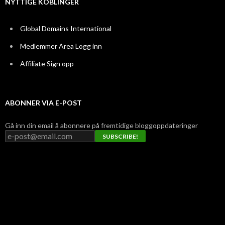
NYTTIGE KOBLINGER
Global Domains International
Medlemmer Area Logg inn
Affiliate Sign opp
ABONNER VIA E-POST
Gå inn din email å abonnere på fremtidige bloggoppdateringer