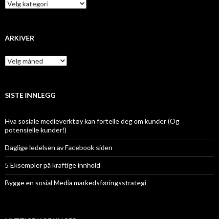
Kategorier
ARKIVER
Arkiver
SISTE INNLEGG
Hva sosiale medieverktøy kan fortelle deg om kunder (Og
potensielle kunder!)
Daglige ledelsen av Facebook siden
5 Eksempler på kraftige innhold
Bygge en sosial Media markedsføringsstrategi