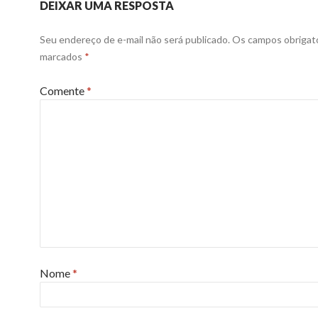
DEIXAR UMA RESPOSTA
Seu endereço de e-mail não será publicado.
Os campos obrigató
marcados
*
Comente
*
Nome
*