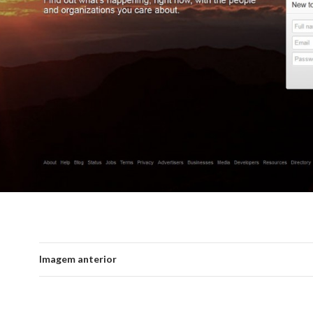
Imagem anterior