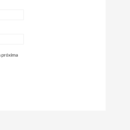
a próxima