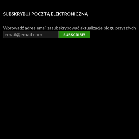
SUBSKRYBUJ POCZTĄ ELEKTRONICZNĄ
Wprowadź adres email zasubskrybować aktualizacje blogu przyszłych