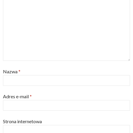
Nazwa
*
Adres e-mail
*
Strona internetowa