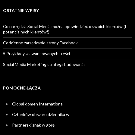
OSTATNIE WPISY
Co narzędzia Social Media można opowiedzieć o swoich klientów (I
potencjalnych klientów!)
Codzienne zarządzanie strony Facebook
5 Przykłady zaawansowanych treści
Social Media Marketing strategii budowania
POMOCNE ŁĄCZA
Global domen International
Członków obszaru dziennika w
Partnerski znak w górę