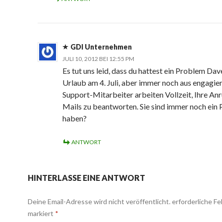
GDI Unternehmen
JULI 10, 2012 BEI 12:55 PM
Es tut uns leid, dass du hattest ein Problem Dav
Urlaub am 4. Juli, aber immer noch aus engagie
Support-Mitarbeiter arbeiten Vollzeit, Ihre Anr
Mails zu beantworten. Sie sind immer noch ein
haben?
ANTWORT
HINTERLASSE EINE ANTWORT
Deine Email-Adresse wird nicht veröffentlicht.
erforderliche Fe
markiert
*