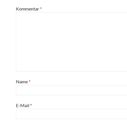
Kommentar
*
Name
*
E-Mail
*