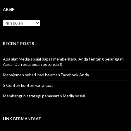
ARSIP
Arsip
RECENT POSTS
Apa alat Media sosial dapat memberitahu Anda tentang pelanggan
Anda (Dan pelanggan potensial!)
Manajemen sehari-hari halaman Facebook Anda
5 Contoh konten yang kuat
Membangun strategi pemasaran Media sosial
LINK BERMANFAAT