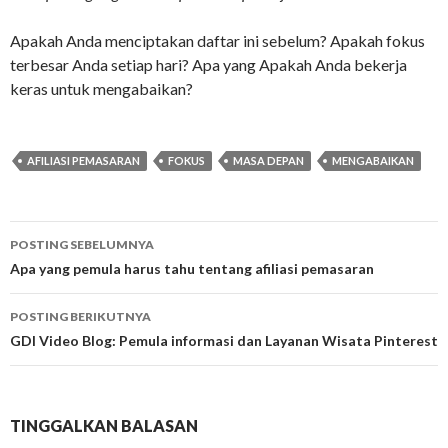
Apakah Anda menciptakan daftar ini sebelum? Apakah fokus
terbesar Anda setiap hari? Apa yang Apakah Anda bekerja
keras untuk mengabaikan?
AFILIASI PEMASARAN
FOKUS
MASA DEPAN
MENGABAIKAN
Navigasi
POSTING SEBELUMNYA
pos
Apa yang pemula harus tahu tentang afiliasi pemasaran
POSTING BERIKUTNYA
GDI Video Blog: Pemula informasi dan Layanan Wisata Pinterest
TINGGALKAN BALASAN