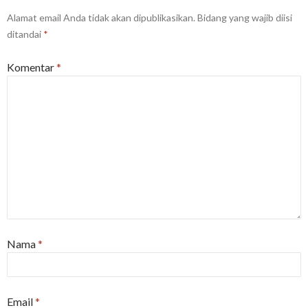
Alamat email Anda tidak akan dipublikasikan.
Bidang yang wajib diisi
ditandai
*
Komentar
*
Nama
*
Email
*