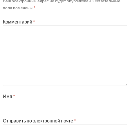
Ваш электронный адрес не будет опубликован.
Обязательные
поля помечены
*
Комментарий
*
Имя
*
Отправить по электронной почте
*