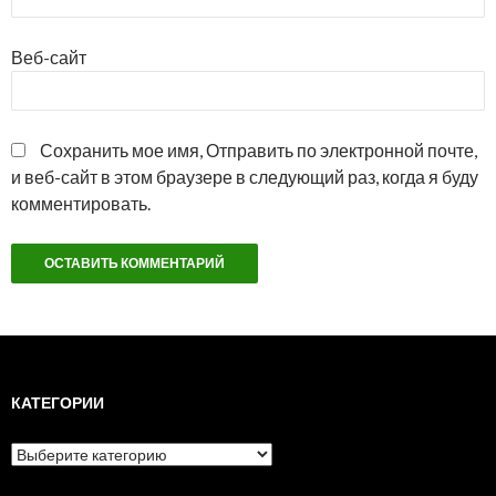
Веб-сайт
Сохранить мое имя, Отправить по электронной почте,
и веб-сайт в этом браузере в следующий раз, когда я буду
комментировать.
КАТЕГОРИИ
Категории