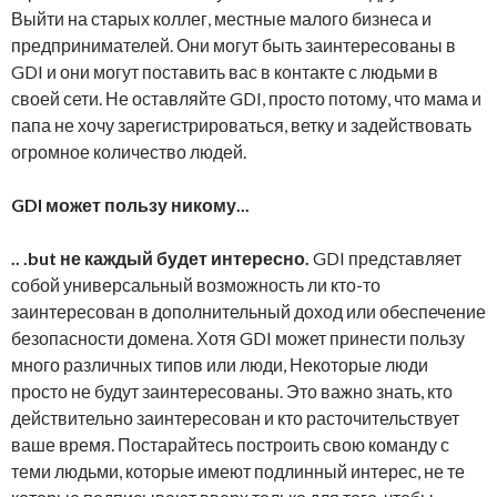
Выйти на старых коллег, местные малого бизнеса и
предпринимателей. Они могут быть заинтересованы в
GDI и они могут поставить вас в контакте с людьми в
своей сети. Не оставляйте GDI, просто потому, что мама и
папа не хочу зарегистрироваться, ветку и задействовать
огромное количество людей.
GDI может пользу никому...
.. .but не каждый будет интересно.
GDI представляет
собой универсальный возможность ли кто-то
заинтересован в дополнительный доход или обеспечение
безопасности домена. Хотя GDI может принести пользу
много различных типов или люди, Некоторые люди
просто не будут заинтересованы. Это важно знать, кто
действительно заинтересован и кто расточительствует
ваше время. Постарайтесь построить свою команду с
теми людьми, которые имеют подлинный интерес, не те