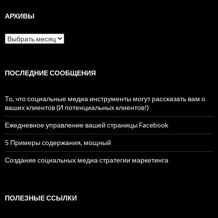
АРХИВЫ
Архивы
ПОСЛЕДНИЕ СООБЩЕНИЯ
То, что социальные медиа инструменты могут рассказать вам о
ваших клиентов (И потенциальных клиентов!)
Ежедневное управление вашей страницы Facebook
5 Примеры содержания, мощный
Создание социальных медиа стратегии маркетинга
ПОЛЕЗНЫЕ ССЫЛКИ