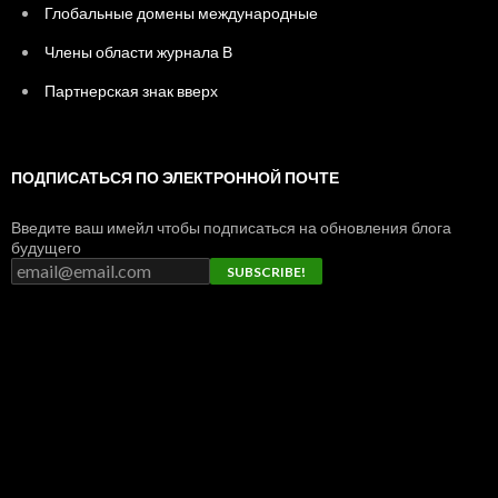
Глобальные домены международные
Члены области журнала В
Партнерская знак вверх
ПОДПИСАТЬСЯ ПО ЭЛЕКТРОННОЙ ПОЧТЕ
Введите ваш имейл чтобы подписаться на обновления блога
будущего