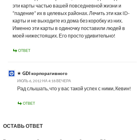
эти карты частью вашей повседневной жизни и
“падение” их в целевых районах. Лечить эти как ID-
карты и не выходите из дома без коробку из них.
Именно эти карты в одиночку поставили людей в
моей нижестоящих. Его просто удивительно!
ОТВЕТ
GDI корпоративного
ИЮЛЬ 6, 2012 НА 4:18 ВЕЧЕРА
Рад слышать, что у вас такой успех с ними, Кевин!
ОТВЕТ
ОСТАВЬ ОТВЕТ