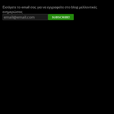
Εισάγετε το email σας για να εγγραφείτε στο blog μελλοντικές
ενημερώσεις