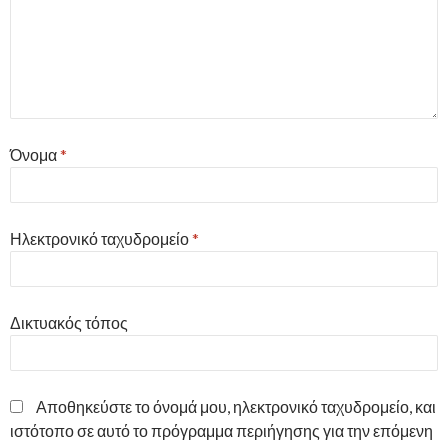
Όνομα
*
Ηλεκτρονικό ταχυδρομείο
*
Δικτυακός τόπος
Αποθηκεύστε το όνομά μου, ηλεκτρονικό ταχυδρομείο, και
ιστότοπο σε αυτό το πρόγραμμα περιήγησης για την επόμενη