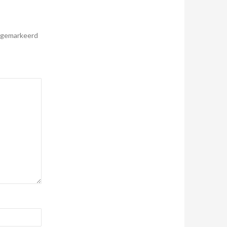
n gemarkeerd