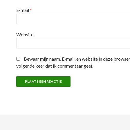
E-mail
*
Website
Bewaar mijn naam, E-mail, en website in deze browser
volgende keer dat ik commentaar geef.