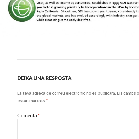
DEIXA UNA RESPOSTA
La teva adreça de correu electrònic no es publicarà.
Els camps o
estan marcats
*
Comenta
*