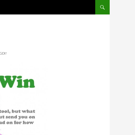
SALTAR AL CONTINGUT
GDI!