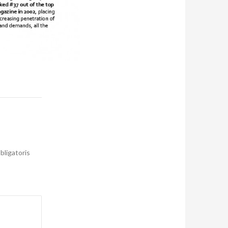
bligatoris