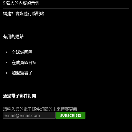
5 強大的內容的示例
構建社會媒體行銷戰略
有用的連結
全球域國際
在成員區日誌
加盟簽署了
通過電子郵件訂閱
請輸入您的電子郵件訂閱的未來博客更新