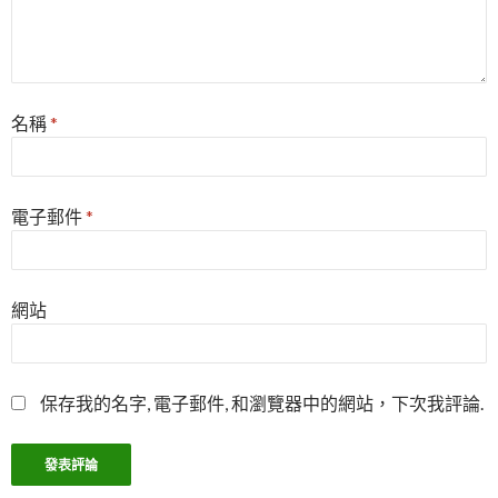
名稱
*
電子郵件
*
網站
保存我的名字, 電子郵件, 和瀏覽器中的網站，下次我評論.