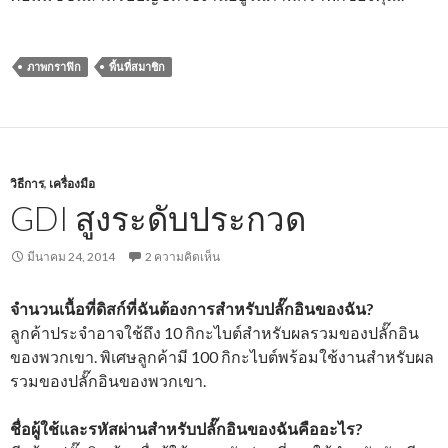
ภาพกราฟิก
พื้นที่สมาชิก
วิธีการ
,
เครื่องมือ
GDI สูงระดับประกวด
มีนาคม 24, 2014
2 ความคิดเห็น
จำนวนเนื้อที่ดิสก์ที่ฉันต้องการสำหรับปลั๊กอินของฉัน?
ลูกค้าประจำอาจใช้ถึง 10 กิกะไบต์สำหรับผลรวมของปลั๊กอิน
ของพวกเขา. พิเศษลูกค้ามี 100 กิกะไบต์พร้อมใช้งานสำหรับผล
รวมของปลั๊กอินของพวกเขา.
ชื่อผู้ใช้และรหัสผ่านสำหรับปลั๊กอินของฉันคืออะไร?