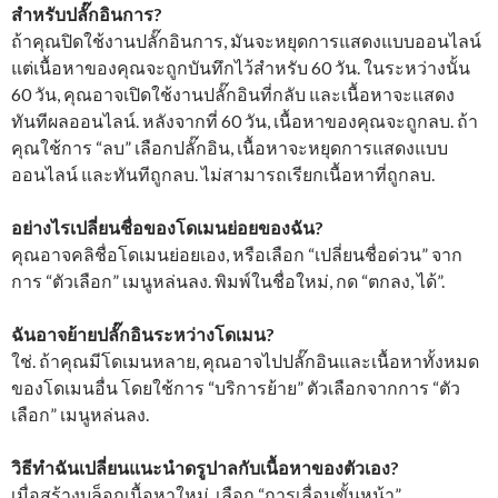
สำหรับปลั๊กอินการ?
ถ้าคุณปิดใช้งานปลั๊กอินการ, มันจะหยุดการแสดงแบบออนไลน์
แต่เนื้อหาของคุณจะถูกบันทึกไว้สำหรับ 60 วัน. ในระหว่างนั้น
60 วัน, คุณอาจเปิดใช้งานปลั๊กอินที่กลับ และเนื้อหาจะแสดง
ทันทีผลออนไลน์. หลังจากที่ 60 วัน, เนื้อหาของคุณจะถูกลบ. ถ้า
คุณใช้การ “ลบ” เลือกปลั๊กอิน, เนื้อหาจะหยุดการแสดงแบบ
ออนไลน์ และทันทีถูกลบ. ไม่สามารถเรียกเนื้อหาที่ถูกลบ.
อย่างไรเปลี่ยนชื่อของโดเมนย่อยของฉัน?
คุณอาจคลิชื่อโดเมนย่อยเอง, หรือเลือก “เปลี่ยนชื่อด่วน” จาก
การ “ตัวเลือก” เมนูหล่นลง. พิมพ์ในชื่อใหม่, กด “ตกลง, ได้”.
ฉันอาจย้ายปลั๊กอินระหว่างโดเมน?
ใช่. ถ้าคุณมีโดเมนหลาย, คุณอาจไปปลั๊กอินและเนื้อหาทั้งหมด
ของโดเมนอื่น โดยใช้การ “บริการย้าย” ตัวเลือกจากการ “ตัว
เลือก” เมนูหล่นลง.
วิธีทำฉันเปลี่ยนแนะนำดรูปาลกับเนื้อหาของตัวเอง?
เมื่อสร้างบล็อกเนื้อหาใหม่, เลือก “การเลื่อนขั้นหน้า”.