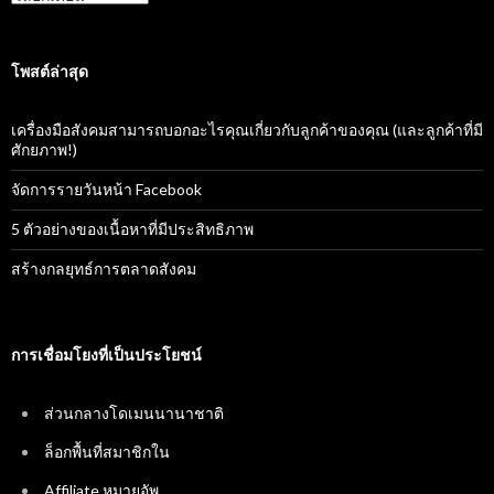
โพสต์ล่าสุด
เครื่องมือสังคมสามารถบอกอะไรคุณเกี่ยวกับลูกค้าของคุณ (และลูกค้าที่มี
ศักยภาพ!)
จัดการรายวันหน้า Facebook
5 ตัวอย่างของเนื้อหาที่มีประสิทธิภาพ
สร้างกลยุทธ์การตลาดสังคม
การเชื่อมโยงที่เป็นประโยชน์
ส่วนกลางโดเมนนานาชาติ
ล็อกพื้นที่สมาชิกใน
Affiliate หมายอัพ