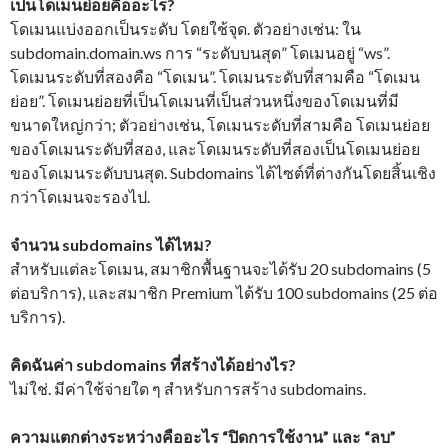
เป็นโดเมนย่อยคืออะไร?
โดเมนแบ่งออกเป็นระดับ โดยใช้จุด. ตัวอย่างเช่น: ใน
subdomain.domain.ws การ “ระดับบนสุด” โดเมนอยู่ “ws”.
โดเมนระดับที่สองคือ “โดเมน”. โดเมนระดับที่สามคือ “โดเมน
ย่อย”. โดเมนย่อยที่เป็นโดเมนที่เป็นส่วนหนึ่งของโดเมนที่มี
ขนาดใหญ่กว่า; ตัวอย่างเช่น, โดเมนระดับที่สามคือ โดเมนย่อย
ของโดเมนระดับที่สอง, และโดเมนระดับที่สองเป็นโดเมนย่อย
ของโดเมนระดับบนสุด. Subdomains ได้ไซต์ที่ต่างกันโดยสิ้นเชิง
กว่าโดเมนจะรองไป.
จำนวน subdomains ได้ไหม?
สำหรับแต่ละโดเมน, สมาชิกพื้นฐานจะได้รับ 20 subdomains (5
ต่อบริการ), และสมาชิก Premium ได้รับ 100 subdomains (25 ต่อ
บริการ).
คิดฉันค่า subdomains ที่สร้างได้อย่างไร?
ไม่ใช่. มีค่าใช้จ่ายใด ๆ สำหรับการสร้าง subdomains.
ความแตกต่างระหว่างคืออะไร “ปิดการใช้งาน” และ “ลบ”