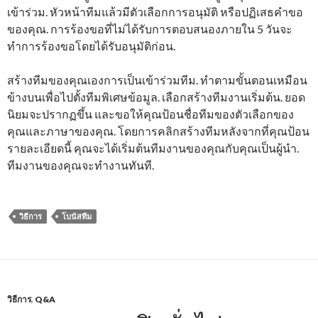
เข้าร่วม. หัวหน้าทีมแล้วมีตัวเลือกการอนุมัติ หรือปฏิเสธคำขอ
ของคุณ. การร้องขอที่ไม่ได้รับการตอบสนองภายใน 5 วันจะ
ทำการร้องขอโดยได้รับอนุมัติก่อน.
สร้างทีมของคุณเองการเป็นเข้าร่วมทีม. ทำตามขั้นตอนเหมือน
ข้างบนเพื่อไปตั้งทีมพิเศษข้อมูล. เลือกสร้างทีมงานเริ่มต้น. ยอด
นิยมจะปรากฏขึ้น และขอให้คุณป้อนชื่อทีมของตัวเลือกของ
คุณและภาษาของคุณ. โดยการคลิกสร้างทีมหลังจากที่คุณป้อน
รายละเอียดนี้ คุณจะได้เริ่มต้นทีมงานของคุณกับคุณเป็นผู้นำ.
ทีมงานของคุณจะทำงานทันที.
วิธีการ
โบนัสทีม
วิธีการ
,
Q&A