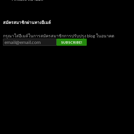
สมัครสมาชิกผ่านทางอีเมล์
กรุณาใส่อีเมล์ในการสมัครสมาชิกการปรับปรุง blog ในอนาคต