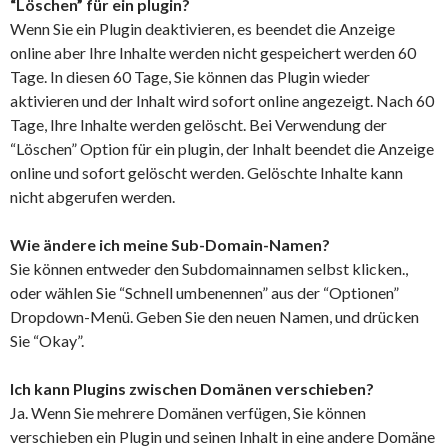
“Löschen” für ein plugin?
Wenn Sie ein Plugin deaktivieren, es beendet die Anzeige
online aber Ihre Inhalte werden nicht gespeichert werden 60
Tage. In diesen 60 Tage, Sie können das Plugin wieder
aktivieren und der Inhalt wird sofort online angezeigt. Nach 60
Tage, Ihre Inhalte werden gelöscht. Bei Verwendung der
“Löschen” Option für ein plugin, der Inhalt beendet die Anzeige
online und sofort gelöscht werden. Gelöschte Inhalte kann
nicht abgerufen werden.
Wie ändere ich meine Sub-Domain-Namen?
Sie können entweder den Subdomainnamen selbst klicken.,
oder wählen Sie “Schnell umbenennen” aus der “Optionen”
Dropdown-Menü. Geben Sie den neuen Namen, und drücken
Sie “Okay”.
Ich kann Plugins zwischen Domänen verschieben?
Ja. Wenn Sie mehrere Domänen verfügen, Sie können
verschieben ein Plugin und seinen Inhalt in eine andere Domäne