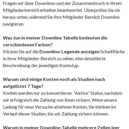
Fragen wir über Downlines und der Zusammenbruch in Ihrem
Mitgliederbereich erhalten beantwortet. Überprüfen Sie sie
heraus unten, während Sie Ihre Mitglieder Bereich Downline
navigieren.
Was tun in meiner Downline Tabelle bedeuten die
verschiedenen Farben?
Klicken Sie auf die
Downline-Legende anzeigen
Schaltfläche
in Ihrer Mitglieder-Bereich zu sehen, eine detaillierte
Beschreibung der jeweiligen Kontotyp.
Warum sind einige Konten noch als Studien nach
aufgelistet 7 Tage?
Konten werden nur zu konvertieren. “Aktive” Status, nachdem
wir erfolgreich die Zahlung von ihnen sichern. Wenn unsere
Ladung für neue Versuche ablehnen Konten, Sie bleiben im
Verlauf dieser Studien, bis wir Zahlung sichern können.
Warum in meiner Downline-Tabelle mehrere Zellen leer