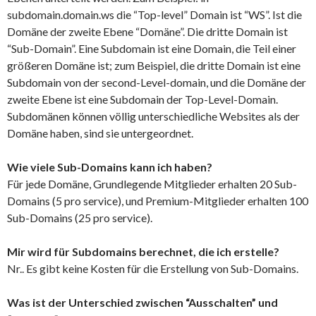
subdomain.domain.ws die “Top-level” Domain ist “WS”. Ist die
Domäne der zweite Ebene “Domäne”. Die dritte Domain ist
“Sub-Domain”. Eine Subdomain ist eine Domain, die Teil einer
größeren Domäne ist; zum Beispiel, die dritte Domain ist eine
Subdomain von der second-Level-domain, und die Domäne der
zweite Ebene ist eine Subdomain der Top-Level-Domain.
Subdomänen können völlig unterschiedliche Websites als der
Domäne haben, sind sie untergeordnet.
Wie viele Sub-Domains kann ich haben?
Für jede Domäne, Grundlegende Mitglieder erhalten 20 Sub-
Domains (5 pro service), und Premium-Mitglieder erhalten 100
Sub-Domains (25 pro service).
Mir wird für Subdomains berechnet, die ich erstelle?
Nr.. Es gibt keine Kosten für die Erstellung von Sub-Domains.
Was ist der Unterschied zwischen “Ausschalten” und