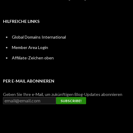
HILFREICHE LINKS
Global Domains International
Member Area Login
Affiliate-Zeichen oben
PER E-MAIL ABONNIEREN
Geben Sie Ihre e-Mail, um zukünftigen Blog-Updates abonnieren