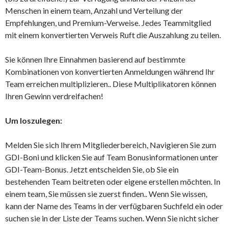
Menschen in einem team, Anzahl und Verteilung der
Empfehlungen, und Premium-Verweise. Jedes Teammitglied
mit einem konvertierten Verweis Ruft die Auszahlung zu teilen.
Sie können Ihre Einnahmen basierend auf bestimmte
Kombinationen von konvertierten Anmeldungen während Ihr
Team erreichen multiplizieren.. Diese Multiplikatoren können
Ihren Gewinn verdreifachen!
Um loszulegen:
Melden Sie sich Ihrem Mitgliederbereich, Navigieren Sie zum
GDI-Boni und klicken Sie auf Team Bonusinformationen unter
GDI-Team-Bonus. Jetzt entscheiden Sie, ob Sie ein
bestehenden Team beitreten oder eigene erstellen möchten. In
einem team, Sie müssen sie zuerst finden.. Wenn Sie wissen,
kann der Name des Teams in der verfügbaren Suchfeld ein oder
suchen sie in der Liste der Teams suchen. Wenn Sie nicht sicher