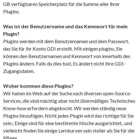
GB verfügbaren Speicherplatz für die Summe aller ihrer
Plugins.
Was ist der Benutzername und das Kennwort für mein
Plugin?
Plugins werden mit dem Benutzernamen und dem Passwort,
das Sie für Ihr Konto GDI erstellt. Mit einigen plugins, Sie
können den Benutzernamen und Kennwort von innerhalb des
Plugins ändern. Falls du dies tust, Es ändert nicht Ihre GDI-
Zugangsdaten.
Woher kommen diese Plugins?
Wir haben im Web auf der Suche nach diversen open-Source-
Services, die sind mächtig aber nicht übermäßiges Technisches
Know-how erfordern abgekocht. Wir werden ständig neue
Plugins hinzufügen. Nicht jedes Plugin wird das richtige für Sie
sein.; Einige sind für eine bestimmte Nische ausgerichtet., und
vielleicht finden Sie einige Lernkurven sein steiler als Sie für die
Pflege.