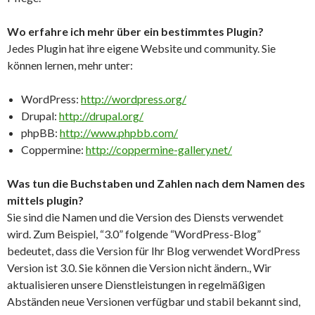
Wo erfahre ich mehr über ein bestimmtes Plugin?
Jedes Plugin hat ihre eigene Website und community. Sie
können lernen, mehr unter:
WordPress:
http://wordpress.org/
Drupal:
http://drupal.org/
phpBB:
http://www.phpbb.com/
Coppermine:
http://coppermine-gallery.net/
Was tun die Buchstaben und Zahlen nach dem Namen des
mittels plugin?
Sie sind die Namen und die Version des Diensts verwendet
wird. Zum Beispiel, “3.0” folgende “WordPress-Blog”
bedeutet, dass die Version für Ihr Blog verwendet WordPress
Version ist 3.0. Sie können die Version nicht ändern., Wir
aktualisieren unsere Dienstleistungen in regelmäßigen
Abständen neue Versionen verfügbar und stabil bekannt sind,