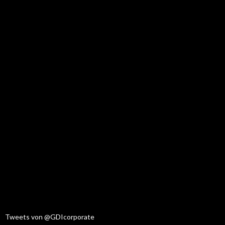
Tweets von @GDIcorporate