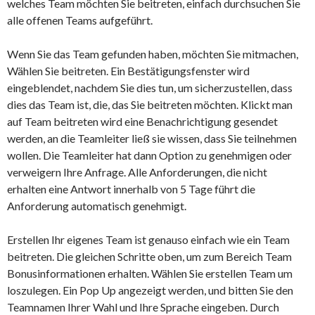
welches Team möchten Sie beitreten, einfach durchsuchen Sie
alle offenen Teams aufgeführt.
Wenn Sie das Team gefunden haben, möchten Sie mitmachen,
Wählen Sie beitreten. Ein Bestätigungsfenster wird
eingeblendet, nachdem Sie dies tun, um sicherzustellen, dass
dies das Team ist, die, das Sie beitreten möchten. Klickt man
auf Team beitreten wird eine Benachrichtigung gesendet
werden, an die Teamleiter ließ sie wissen, dass Sie teilnehmen
wollen. Die Teamleiter hat dann Option zu genehmigen oder
verweigern Ihre Anfrage. Alle Anforderungen, die nicht
erhalten eine Antwort innerhalb von 5 Tage führt die
Anforderung automatisch genehmigt.
Erstellen Ihr eigenes Team ist genauso einfach wie ein Team
beitreten. Die gleichen Schritte oben, um zum Bereich Team
Bonusinformationen erhalten. Wählen Sie erstellen Team um
loszulegen. Ein Pop Up angezeigt werden, und bitten Sie den
Teamnamen Ihrer Wahl und Ihre Sprache eingeben. Durch