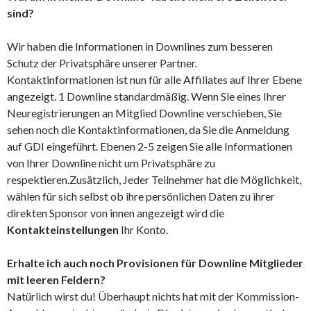
sind?
Wir haben die Informationen in Downlines zum besseren
Schutz der Privatsphäre unserer Partner.
Kontaktinformationen ist nun für alle Affiliates auf Ihrer Ebene
angezeigt. 1 Downline standardmäßig. Wenn Sie eines Ihrer
Neuregistrierungen an Mitglied Downline verschieben, Sie
sehen noch die Kontaktinformationen, da Sie die Anmeldung
auf GDI eingeführt. Ebenen 2-5 zeigen Sie alle Informationen
von Ihrer Downline nicht um Privatsphäre zu
respektieren.Zusätzlich, Jeder Teilnehmer hat die Möglichkeit,
wählen für sich selbst ob ihre persönlichen Daten zu ihrer
direkten Sponsor von innen angezeigt wird die
Kontakteinstellungen
Ihr Konto.
Erhalte ich auch noch Provisionen für Downline Mitglieder
mit leeren Feldern?
Natürlich wirst du! Überhaupt nichts hat mit der Kommission-