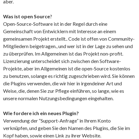
aber.
Was ist open Source
?
Open-Source-Software ist in der Regel durch eine
Gemeinschaft von Entwicklern mit Interesse an einem
gemeinsamen Projekt erstellt.. Code ist offen von Community-
Mitgliedern beigetragen., und wer ist in der Lage zu sehen und
zu überprüfen. Im Allgemeinen ist das Projekt non-profit.
Lizenzierung unterscheidet sich zwischen den Software-
Projekte, aber im Allgemeinen ist die open-Source kostenlos
zu benutzen, solange es richtig zugeschrieben wird. Sie können
die Plugins verwenden, die wir hier in irgendeiner Art und
Weise, die, denen Sie zur Pflege einführen, so lange, wie es
unsere normalen Nutzungsbedingungen eingehalten.
Wie fordere ich ein neues Plugin?
Verwendung der “Support-Anfrage” in Ihrem Konto
verknüpfen, und geben Sie den Namen des Plugins, die Sie im
Kopf haben, sowie einen Link zu ihrer Website.