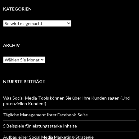
KATEGORIEN
Kategorien
ARCHIV
Archiv
NEUESTE BEITRÄGE
Was Social-Media-Tools können Sie über Ihre Kunden sagen (Und
potenziellen Kunden!)
Tägliche Management Ihrer Facebook-Seite
5 Beispiele für leistungsstarke Inhalte
Aufbau einer Social Media Marketing-Strategie