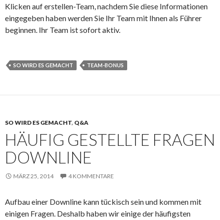
Klicken auf erstellen-Team, nachdem Sie diese Informationen
eingegeben haben werden Sie Ihr Team mit Ihnen als Führer
beginnen. Ihr Team ist sofort aktiv.
SO WIRD ES GEMACHT
TEAM-BONUS
SO WIRD ES GEMACHT
,
Q&A
HÄUFIG GESTELLTE FRAGEN
DOWNLINE
MÄRZ 25, 2014
4 KOMMENTARE
Aufbau einer Downline kann tückisch sein und kommen mit
einigen Fragen. Deshalb haben wir einige der häufigsten